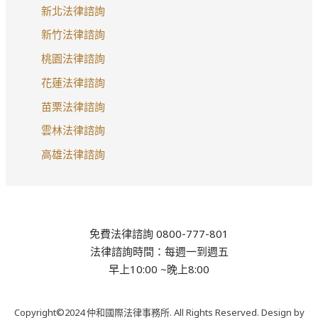
新北法律諮詢
新竹法律諮詢
桃園法律諮詢
花蓮法律諮詢
苗栗法律諮詢
雲林法律諮詢
高雄法律諮詢
免費法律諮詢 0800-777-801
法律諮詢時間：每週一到週五
早上10:00 ~晚上8:00
Copyright©2024 仲和國際法律事務所. All Rights Reserved. Design by