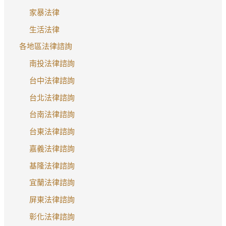
家暴法律
生活法律
各地區法律諮詢
南投法律諮詢
台中法律諮詢
台北法律諮詢
台南法律諮詢
台東法律諮詢
嘉義法律諮詢
基隆法律諮詢
宜蘭法律諮詢
屏東法律諮詢
彰化法律諮詢