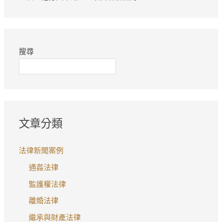
搜尋
文章分類
法律新聞案例
通姦法律
監護權法律
離婚法律
繼承與財產法律