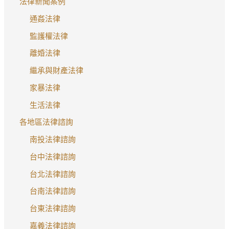
法律新聞案例
通姦法律
監護權法律
離婚法律
繼承與財產法律
家暴法律
生活法律
各地區法律諮詢
南投法律諮詢
台中法律諮詢
台北法律諮詢
台南法律諮詢
台東法律諮詢
嘉義法律諮詢