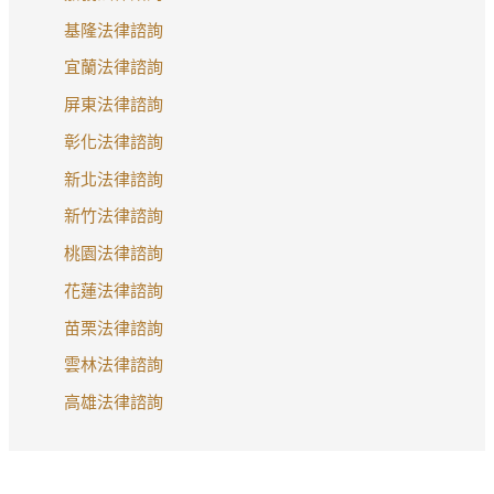
基隆法律諮詢
宜蘭法律諮詢
屏東法律諮詢
彰化法律諮詢
新北法律諮詢
新竹法律諮詢
桃園法律諮詢
花蓮法律諮詢
苗栗法律諮詢
雲林法律諮詢
高雄法律諮詢