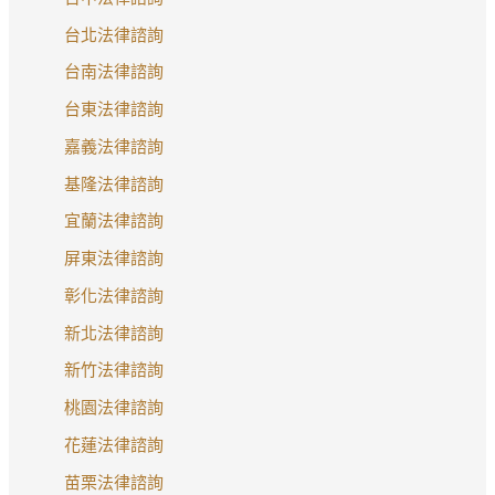
台北法律諮詢
台南法律諮詢
台東法律諮詢
嘉義法律諮詢
基隆法律諮詢
宜蘭法律諮詢
屏東法律諮詢
彰化法律諮詢
新北法律諮詢
新竹法律諮詢
桃園法律諮詢
花蓮法律諮詢
苗栗法律諮詢