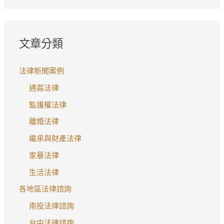
文章分類
法律新聞案例
通姦法律
監護權法律
離婚法律
繼承與財產法律
家暴法律
生活法律
各地區法律諮詢
南投法律諮詢
台中法律諮詢