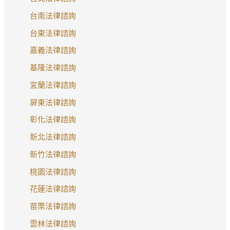
疵
台南法律諮詢
嗎?
台東法律諮詢
嘉義法律諮詢
基隆法律諮詢
宜蘭法律諮詢
屏東法律諮詢
彰化法律諮詢
新北法律諮詢
新竹法律諮詢
桃園法律諮詢
花蓮法律諮詢
苗栗法律諮詢
雲林法律諮詢