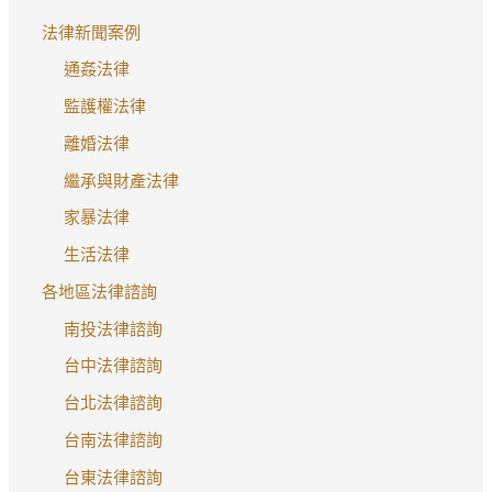
法律新聞案例
通姦法律
監護權法律
離婚法律
繼承與財產法律
家暴法律
生活法律
各地區法律諮詢
南投法律諮詢
台中法律諮詢
台北法律諮詢
台南法律諮詢
台東法律諮詢